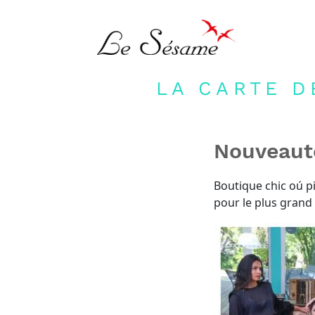
LA CARTE D
Nouveaut
Boutique chic oú pi
pour le plus grand 