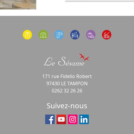
171 rue Fidelio Robert
97430 LE TAMPON
0262 32 26 26
Suivez-nous