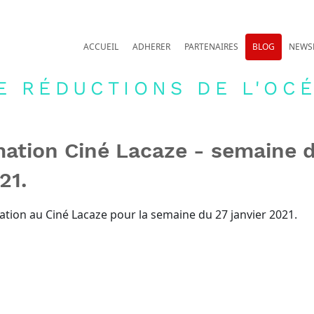
ACCUEIL
ADHERER
PARTENAIRES
BLOG
NEWS
E RÉDUCTIONS DE L'OCÉ
ation Ciné Lacaze - semaine 
21.
tion au Ciné Lacaze pour la semaine du 27 janvier 2021.