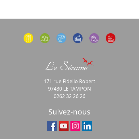
171 rue Fidelio Robert
97430 LE TAMPON
0262 32 26 26
Suivez-nous