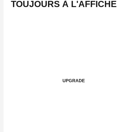
TOUJOURS À L'AFFICHE
UPGRADE