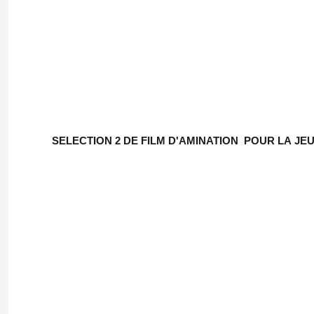
SELECTION 2 DE FILM D'AMINATION POUR LA JE