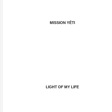
MISSION YÉTI
LIGHT OF MY LIFE