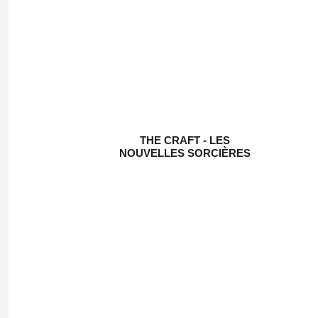
THE CRAFT - LES
NOUVELLES SORCIÈRES