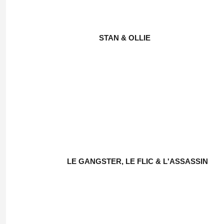
STAN & OLLIE
LE GANGSTER, LE FLIC & L'ASSASSIN