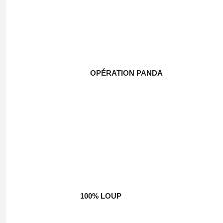
OPÉRATION PANDA
100% LOUP