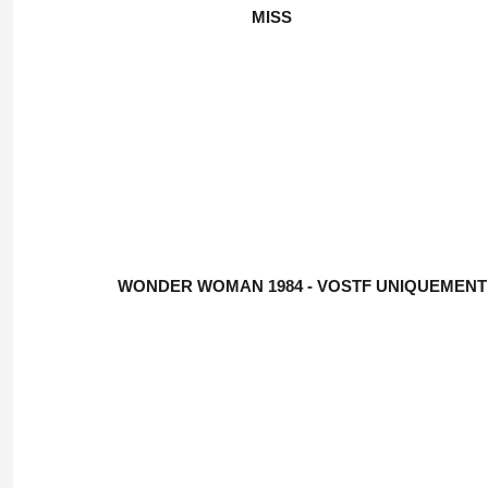
MISS
WONDER WOMAN 1984 - VOSTF UNIQUEMENT