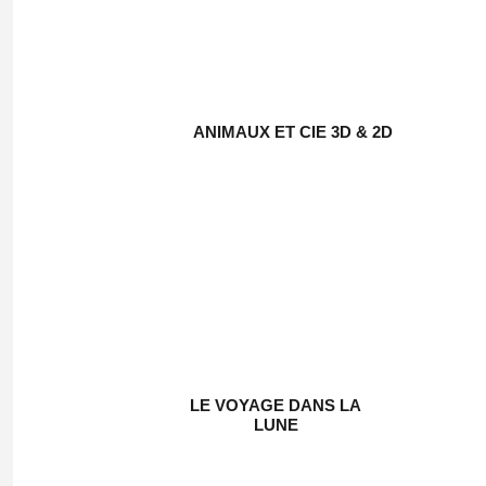
ANIMAUX ET CIE 3D & 2D
LE VOYAGE DANS LA
LUNE