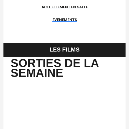
ACTUELLEMENT EN SALLE
ÉVÈNEMENTS
LES FILMS
SORTIES DE LA
SEMAINE