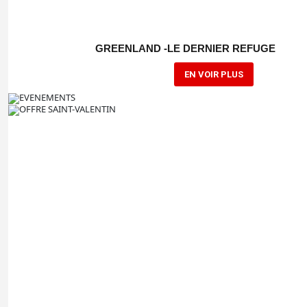
GREENLAND -LE DERNIER REFUGE
EN VOIR PLUS