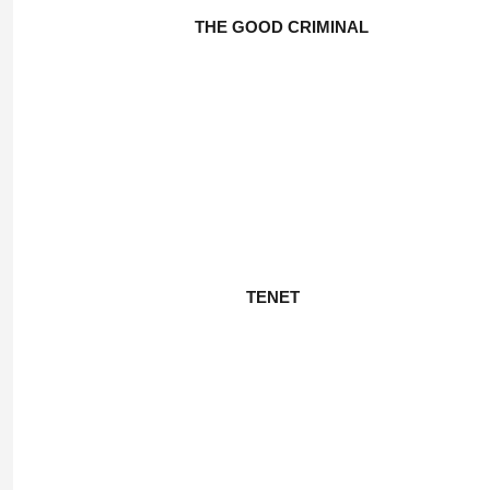
THE GOOD CRIMINAL
TENET