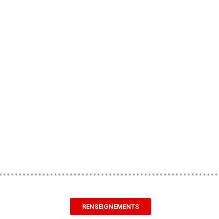
RENSEIGNEMENTS