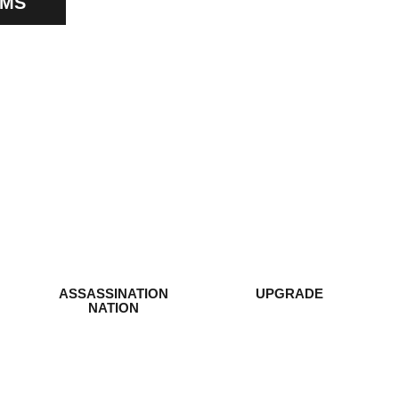
LMS
ASSASSINATION
UPGRADE
NATION