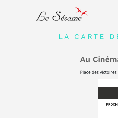
LA CARTE D
Au Ciném
Place des victoires
PROCHA