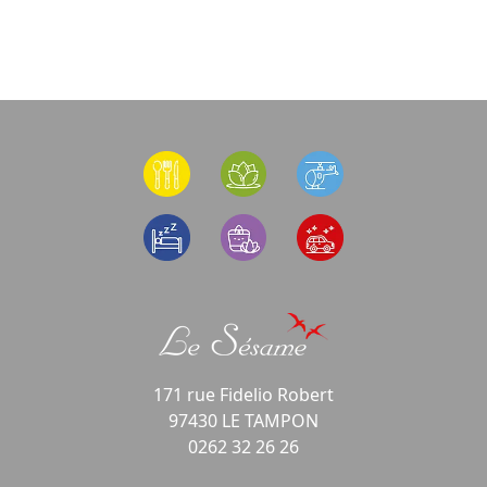
171 rue Fidelio Robert
97430 LE TAMPON
0262 32 26 26