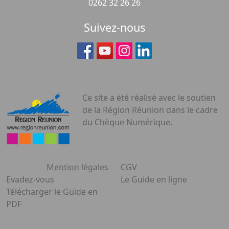
0262 32 26 26
Suivez-nous
Ce site a été réalisé avec le soutien
de la Région Réunion dans le cadre
du Chèque Numérique.
Mention légales
CGV
Evadez-vous
Le Guide en ligne
Télécharger le Guide en
PDF