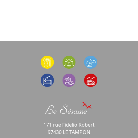
171 rue Fidelio Robert
97430 LE TAMPON