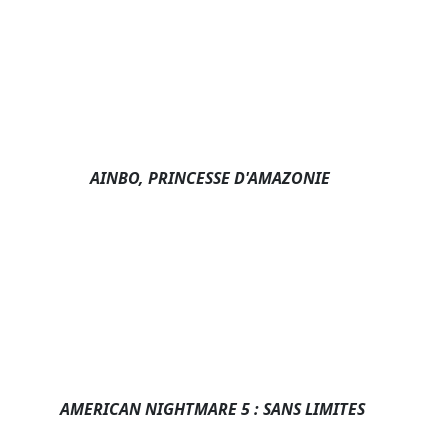
AINBO, PRINCESSE D'AMAZONIE
AMERICAN NIGHTMARE 5 : SANS LIMITES