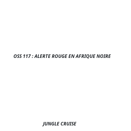
OSS 117 : ALERTE ROUGE EN AFRIQUE NOIRE
JUNGLE CRUISE