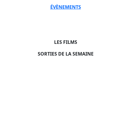
ÉVÈNEMENTS
LES FILMS
SORTIES DE LA SEMAINE