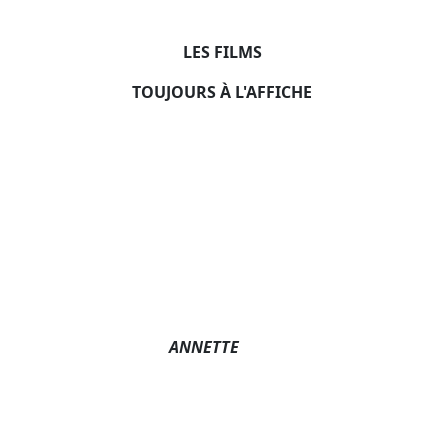
LES FILMS
TOUJOURS À L'AFFICHE
ANNETTE