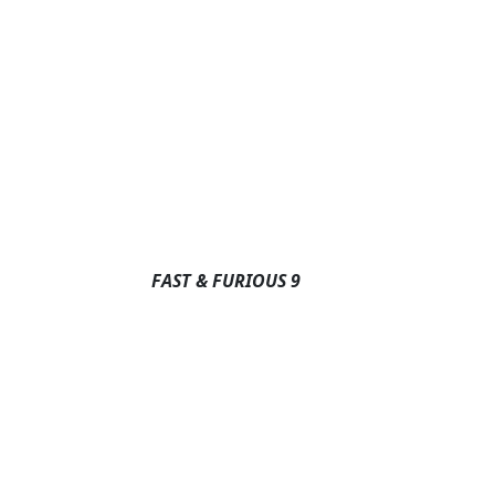
FAST & FURIOUS 9