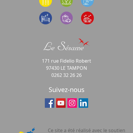
171 rue Fidelio Robert
97430 LE TAMPON
0262 32 26 26
Suivez-nous
Ce site a été réalisé avec le soutien