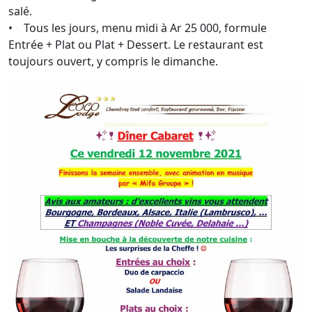
salé.
• Tous les jours, menu midi à Ar 25 000, formule
Entrée + Plat ou Plat + Dessert. Le restaurant est
toujours ouvert, y compris le dimanche.