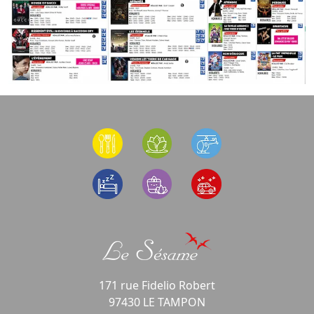
171 rue Fidelio Robert
97430 LE TAMPON