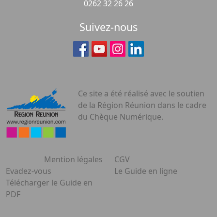
0262 32 26 26
Suivez-nous
Ce site a été réalisé avec le soutien
de la Région Réunion dans le cadre
du Chèque Numérique.
Mention légales
CGV
Evadez-vous
Le Guide en ligne
Télécharger le Guide en
PDF