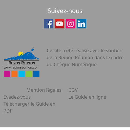
Suivez-nous
Ce site a été réalisé avec le soutien
de la Région Réunion dans le cadre
du Chèque Numérique.
Mention légales
CGV
Evadez-vous
Le Guide en ligne
Télécharger le Guide en
PDF