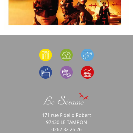
171 rue Fidelio Robert
97430 LE TAMPON
0262 32 26 26