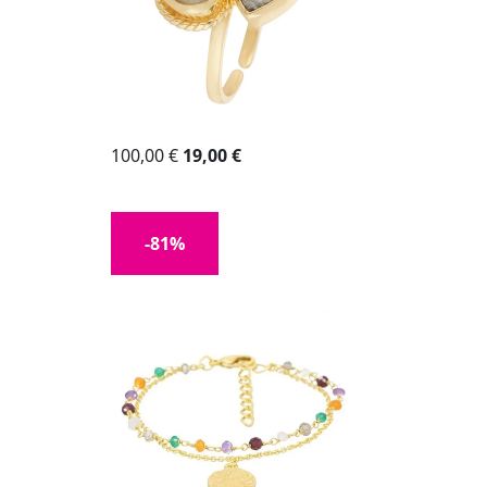
100,00 €
19,00 €
-81%