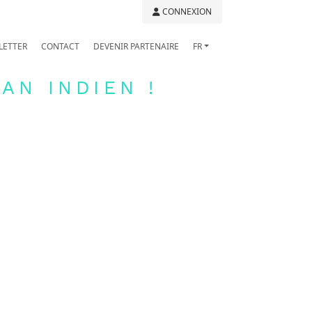
CONNEXION
LETTER
CONTACT
DEVENIR PARTENAIRE
FR
AN INDIEN !