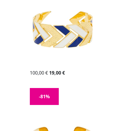
100,00 €
19,00 €
-81%