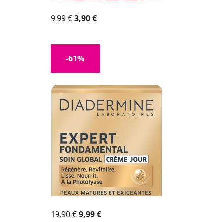
9,99 €
3,90 €
-61%
19,90 €
9,99 €