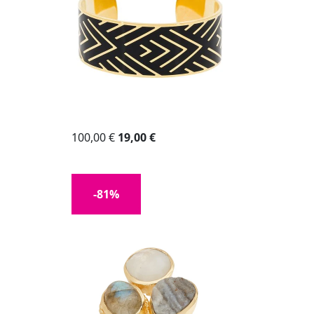
100,00 €
19,00 €
-81%