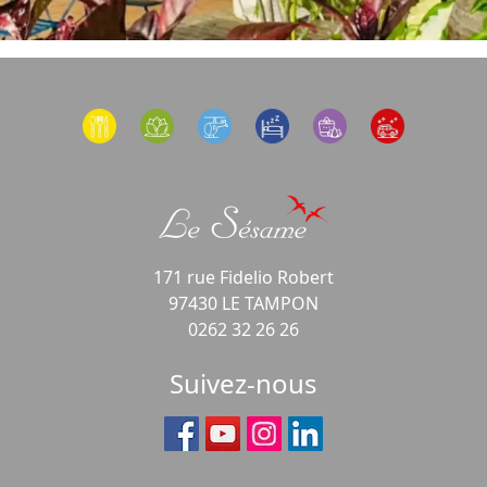
171 rue Fidelio Robert
97430 LE TAMPON
0262 32 26 26
Suivez-nous