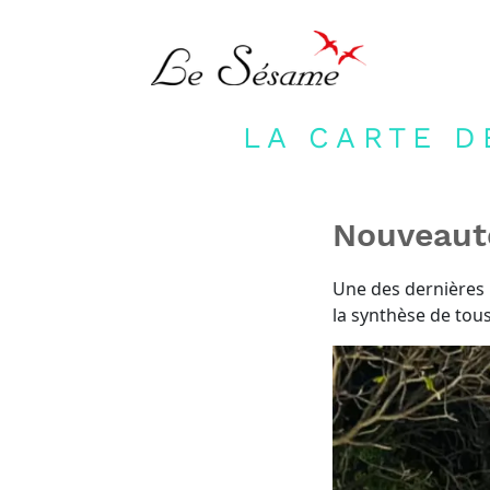
LA CARTE D
Nouveauté
Une des dernières 
la synthèse de tous