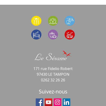
171 rue Fidelio Robert
97430 LE TAMPON
0262 32 26 26
Suivez-nous