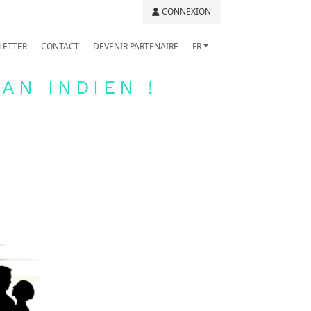
CONNEXION
LETTER
CONTACT
DEVENIR PARTENAIRE
FR
AN INDIEN !