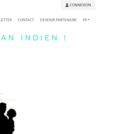
CONNEXION
LETTER
CONTACT
DEVENIR PARTENAIRE
FR
AN INDIEN !