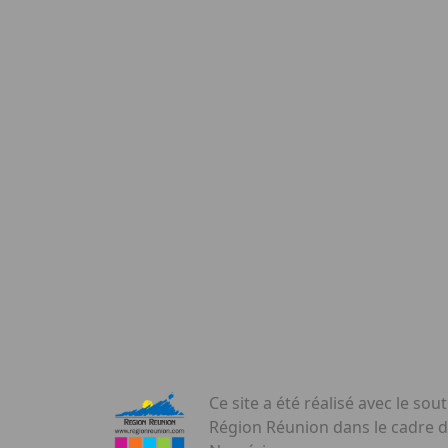
Ce site a été réalisé avec le sout
Région Réunion dans le cadre 