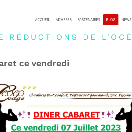
ACCUEIL
ADHERER
PARTENAIRES
BLOG
NEWS
E RÉDUCTIONS DE L'OCÉ
aret ce vendredi