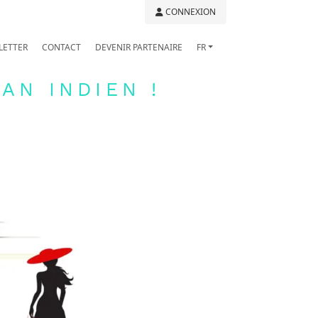
CONNEXION
LETTER
CONTACT
DEVENIR PARTENAIRE
FR
AN INDIEN !