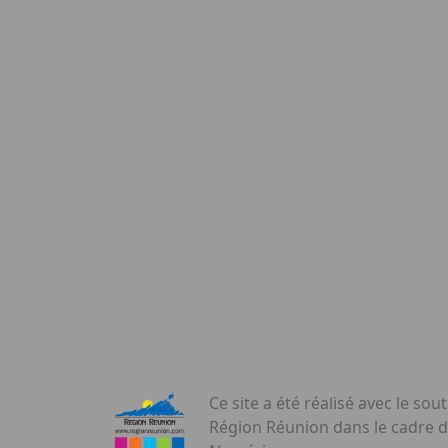
Ce site a été réalisé avec le sout
Région Réunion dans le cadre 