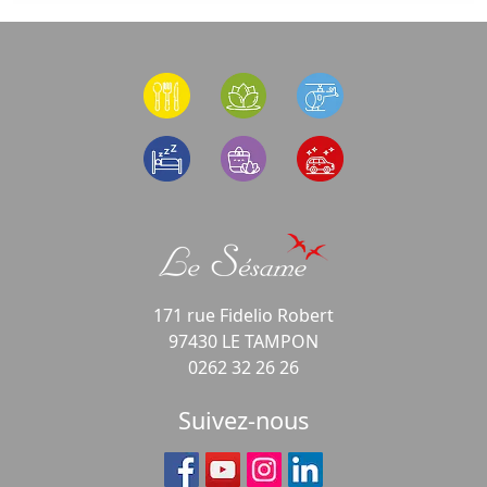
171 rue Fidelio Robert
97430 LE TAMPON
0262 32 26 26
Suivez-nous