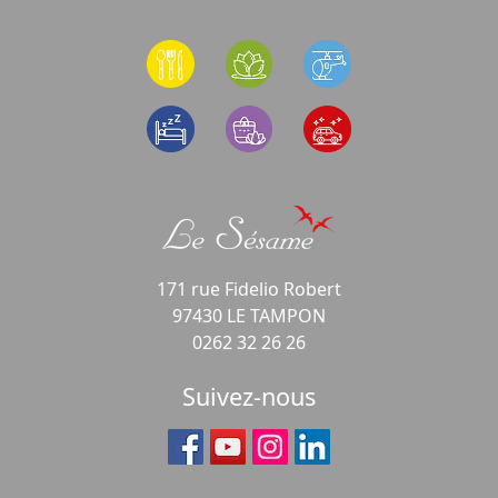
171 rue Fidelio Robert
97430 LE TAMPON
0262 32 26 26
Suivez-nous