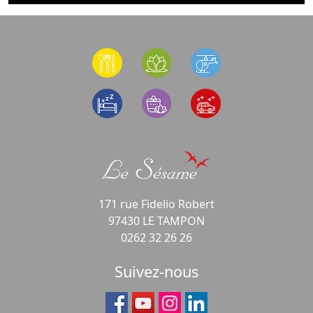
171 rue Fidelio Robert
97430 LE TAMPON
0262 32 26 26
Suivez-nous