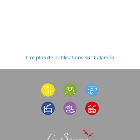
Lire plus de publications sur Calaméo