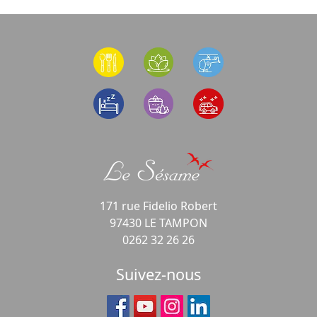
171 rue Fidelio Robert
97430 LE TAMPON
0262 32 26 26
Suivez-nous