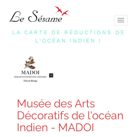
Toggle
navigati
LA CARTE DE RÉDUCTIONS DE
L'OCÉAN INDIEN !
Musée des Arts
Décoratifs de l'océan
Indien - MADOI