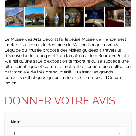
Le Musée des Arts Décoratifs, labélisé Musée de France, s’est
implanté au cœur du domaine de Maison Rouge en 2008.
L’équipe du musée propose des visites guidées à travers la
découverte de la propriété, de la caféière de « Bourbon Pointu
», ainsi qu’une salle d’exposition temporaire où se succède une
offre scientifique et culturelle mettant en lumière une collection
patrimoniale de très grand intérêt, illustrant les grands
courants esthétiques qui ont influencés l’Europe et l’Océan
Indien.
DONNER VOTRE AVIS
Note *