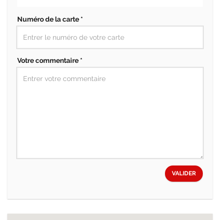
Numéro de la carte *
Votre commentaire *
VALIDER