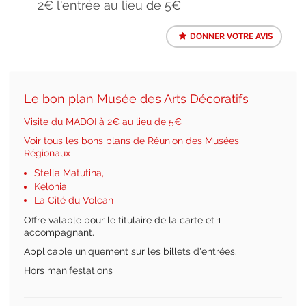
2€ l'entrée au lieu de 5€
DONNER VOTRE AVIS
Le bon plan Musée des Arts Décoratifs
Visite du MADOI à 2€ au lieu de 5€
Voir tous les bons plans de Réunion des Musées
Régionaux
Stella Matutina
,
Kelonia
La Cité du Volcan
Offre valable pour le titulaire de la carte et 1
accompagnant.
Applicable uniquement sur les billets d'entrées.
Hors manifestations