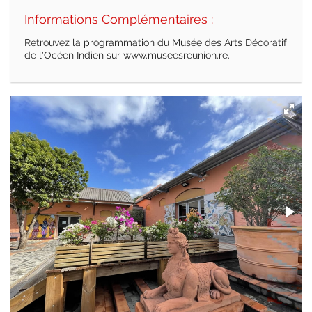
Informations Complémentaires :
Retrouvez la programmation du Musée des Arts Décoratif
de l'Océen Indien sur www.museesreunion.re.