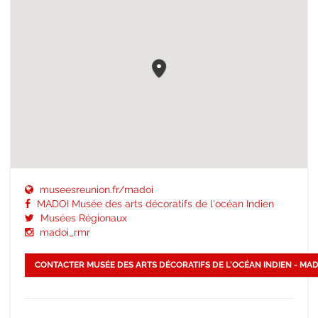
museesreunion.fr/madoi
MADOI Musée des arts décoratifs de l'océan Indien
Musées Régionaux
madoi_rmr
CONTACTER MUSÉE DES ARTS DÉCORATIFS DE L'OCÉAN INDIEN - MAD