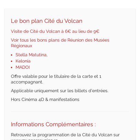
Le bon plan Cité du Volcan
Visite de Cité du Volcan à 6€ au lieu de 9€
Voir tous les bons plans de Réunion des Musées
Régionaux
Stella Matutina
,
Kelonia
MADOI
Offre valable pour le titulaire de la carte et 1
accompagnant.
Applicable uniquement sur les billets d'entrées.
Hors Cinéma 4D & manifestations
Informations Complémentaires :
Retrouvez la programmation de la Cité du Volcan sur