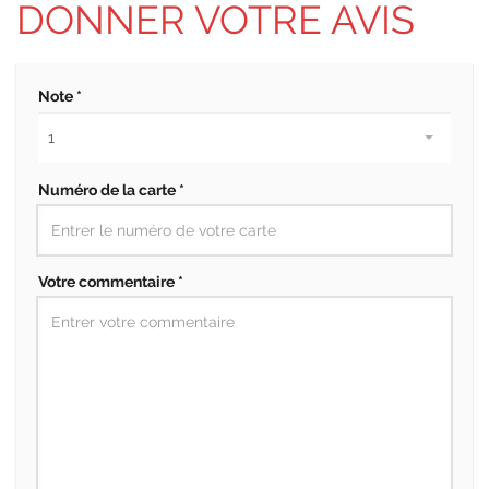
DONNER VOTRE AVIS
Note *
Numéro de la carte *
Votre commentaire *