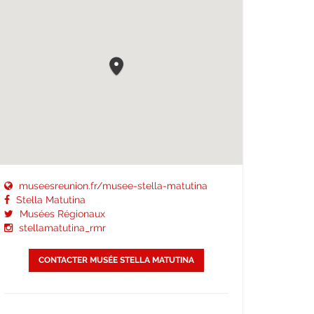
museesreunion.fr/musee-stella-matutina
Stella Matutina
Musées Régionaux
stellamatutina_rmr
CONTACTER MUSÉE STELLA MATUTINA