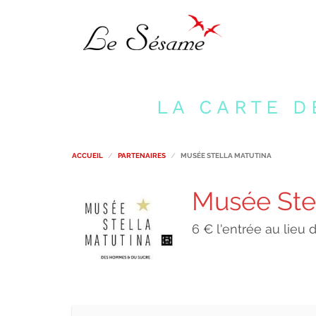
LA CARTE D
ACCUEIL
PARTENAIRES
MUSÉE STELLA MATUTINA
Musée Ste
6 € l'entrée au lieu