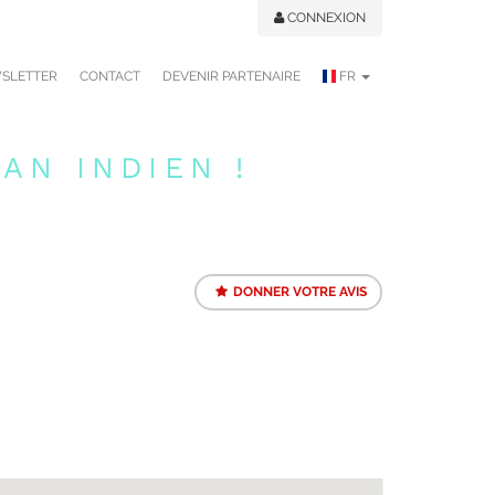
CONNEXION
SLETTER
CONTACT
DEVENIR PARTENAIRE
FR
AN INDIEN !
DONNER VOTRE AVIS