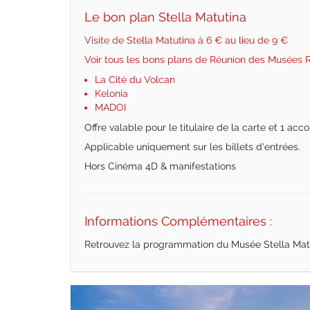
Le bon plan Stella Matutina
Visite de Stella Matutina à 6 € au lieu de 9 €
Voir tous les bons plans de Réunion des Musées 
La Cité du Volcan
Kelonia
MADOI
Offre valable pour le titulaire de la carte et 1 ac
Applicable uniquement sur les billets d'entrées.
Hors Cinéma 4D & manifestations
Informations Complémentaires :
Retrouvez la programmation du Musée Stella Mat